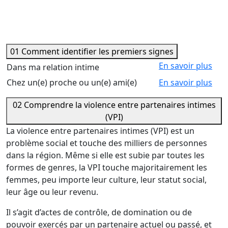
01
Comment identifier les premiers signes
En savoir plus
Dans ma relation intime
Chez un(e) proche ou un(e) ami(e)
En savoir plus
02
Comprendre la violence entre partenaires intimes
(VPI)
La violence entre partenaires intimes (VPI) est un
problème social et touche des milliers de personnes
dans la région. Même si elle est subie par toutes les
formes de genres, la VPI touche majoritairement les
femmes, peu importe leur culture, leur statut social,
leur âge ou leur revenu.
Il s’agit d’actes de contrôle, de domination ou de
pouvoir exercés par un partenaire actuel ou passé, et