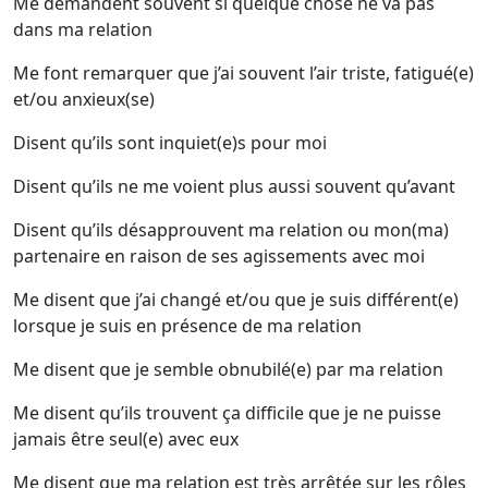
Me demandent souvent si quelque chose ne va pas
dans ma relation
Me font remarquer que j’ai souvent l’air triste, fatigué(e)
et/ou anxieux(se)
Disent qu’ils sont inquiet(e)s pour moi
Disent qu’ils ne me voient plus aussi souvent qu’avant
Disent qu’ils désapprouvent ma relation ou mon(ma)
partenaire en raison de ses agissements avec moi
Me disent que j’ai changé et/ou que je suis différent(e)
lorsque je suis en présence de ma relation
Me disent que je semble obnubilé(e) par ma relation
Me disent qu’ils trouvent ça difficile que je ne puisse
jamais être seul(e) avec eux
Me disent que ma relation est très arrêtée sur les rôles