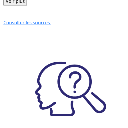
Voir plus
Consulter les sources