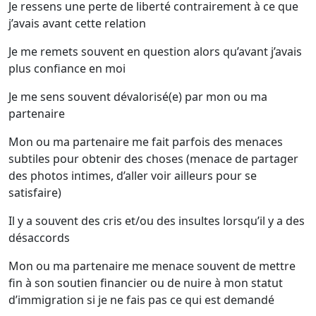
Je ressens une perte de liberté contrairement à ce que
j’avais avant cette relation
Je me remets souvent en question alors qu’avant j’avais
plus confiance en moi
Je me sens souvent dévalorisé(e) par mon ou ma
partenaire
Mon ou ma partenaire me fait parfois des menaces
subtiles pour obtenir des choses (menace de partager
des photos intimes, d’aller voir ailleurs pour se
satisfaire)
Il y a souvent des cris et/ou des insultes lorsqu’il y a des
désaccords
Mon ou ma partenaire me menace souvent de mettre
fin à son soutien financier ou de nuire à mon statut
d’immigration si je ne fais pas ce qui est demandé