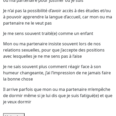
ou ma partenaire pour justifier où je suis
Je n’ai pas la possibilité d’avoir accès à des études et/ou
à pouvoir apprendre la langue d’accueil, car mon ou ma
partenaire ne le veut pas
Je me sens souvent traité(e) comme un enfant
Mon ou ma partenaire insiste souvent lors de nos
relations sexuelles, pour que j’accepte des positions
avec lesquelles je ne me sens pas à l’aise
Je ne sais souvent plus comment réagir face à son
humeur changeante, j’ai l’impression de ne jamais faire
la bonne chose
Il arrive parfois que mon ou ma partenaire m’empêche
de dormir même si je lui dis que je suis fatigué(e) et que
je veux dormir