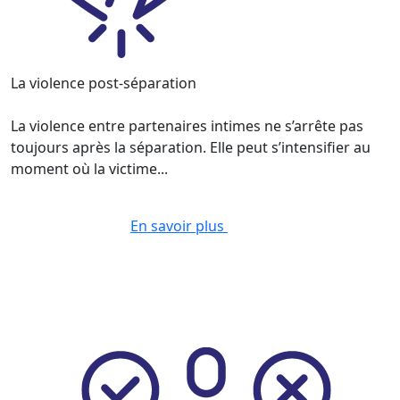
La violence post-séparation
La violence entre partenaires intimes ne s’arrête pas
toujours après la séparation. Elle peut s’intensifier au
moment où la victime...
En savoir plus