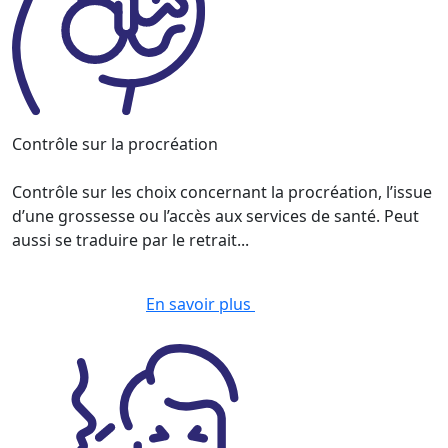
Contrôle sur la procréation
Contrôle sur les choix concernant la procréation, l’issue
d’une grossesse ou l’accès aux services de santé. Peut
aussi se traduire par le retrait...
En savoir plus