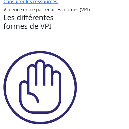
Consulter les ressources
Violence entre partenaires intimes (VPI)
Les différentes
formes de VPI