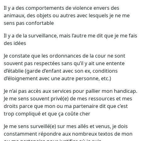
Il y a des comportements de violence envers des
animaux, des objets ou autres avec lesquels je ne me
sens pas confortable
Il y a de la surveillance, mais l’autre me dit que je me fais
des idées
Je constate que les ordonnances de la cour ne sont
souvent pas respectées sans qu’il y ait une entente
d’établie (garde d’enfant avec son ex, conditions
d’éloignement avec une autre personne, etc.)
Je n’ai pas accès aux services pour pallier mon handicap.
Je me sens souvent privé(e) de mes ressources et mes
droits parce que mon ou ma partenaire dit que c’est
trop compliqué et que ça coûte cher
Je me sens surveillé(e) sur mes allés et venus, je dois
constamment répondre aux nombreux textos de mon