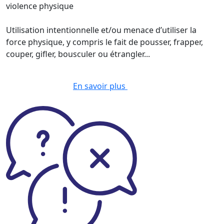
violence physique
Utilisation intentionnelle et/ou menace d’utiliser la
force physique, y compris le fait de pousser, frapper,
couper, gifler, bousculer ou étrangler...
En savoir plus