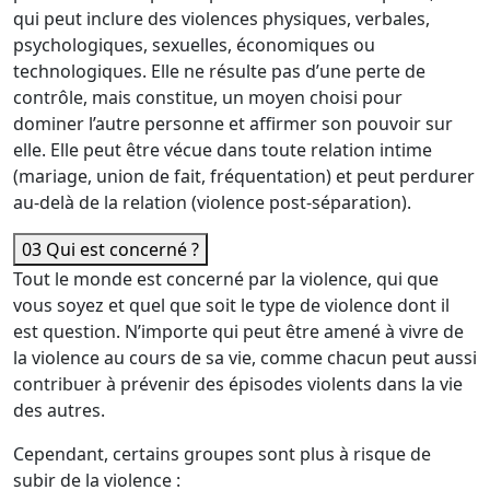
qui peut inclure des violences physiques, verbales,
psychologiques, sexuelles, économiques ou
technologiques. Elle ne résulte pas d’une perte de
contrôle, mais constitue, un moyen choisi pour
dominer l’autre personne et affirmer son pouvoir sur
elle. Elle peut être vécue dans toute relation intime
(mariage, union de fait, fréquentation) et peut perdurer
au-delà de la relation (violence post-séparation).
03
Qui est concerné ?
Tout le monde est concerné par la violence, qui que
vous soyez et quel que soit le type de violence dont il
est question. N’importe qui peut être amené à vivre de
la violence au cours de sa vie, comme chacun peut aussi
contribuer à prévenir des épisodes violents dans la vie
des autres.
Cependant, certains groupes sont plus à risque de
subir de la violence :