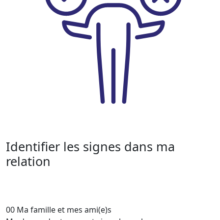
Identifier les signes dans ma
relation
00
Ma famille et mes ami(e)s