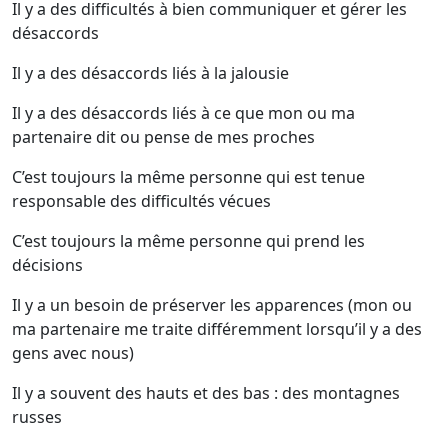
Il y a des difficultés à bien communiquer et gérer les
désaccords
Il y a des désaccords liés à la jalousie
Il y a des désaccords liés à ce que mon ou ma
partenaire dit ou pense de mes proches
C’est toujours la même personne qui est tenue
responsable des difficultés vécues
C’est toujours la même personne qui prend les
décisions
Il y a un besoin de préserver les apparences (mon ou
ma partenaire me traite différemment lorsqu’il y a des
gens avec nous)
Il y a souvent des hauts et des bas : des montagnes
russes