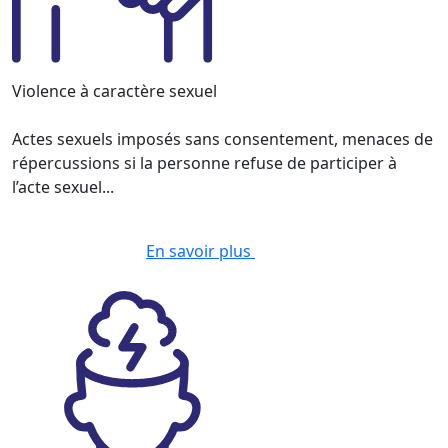
Violence à caractère sexuel
Actes sexuels imposés sans consentement, menaces de
répercussions si la personne refuse de participer à
l’acte sexuel...
En savoir plus