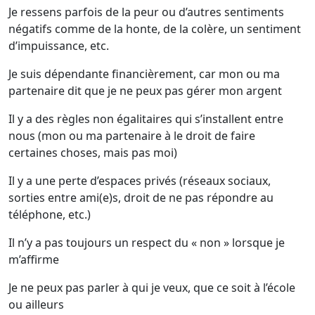
Je ressens parfois de la peur ou d’autres sentiments
négatifs comme de la honte, de la colère, un sentiment
d’impuissance, etc.
Je suis dépendante financièrement, car mon ou ma
partenaire dit que je ne peux pas gérer mon argent
Il y a des règles non égalitaires qui s’installent entre
nous (mon ou ma partenaire à le droit de faire
certaines choses, mais pas moi)
Il y a une perte d’espaces privés (réseaux sociaux,
sorties entre ami(e)s, droit de ne pas répondre au
téléphone, etc.)
Il n’y a pas toujours un respect du « non » lorsque je
m’affirme
Je ne peux pas parler à qui je veux, que ce soit à l’école
ou ailleurs