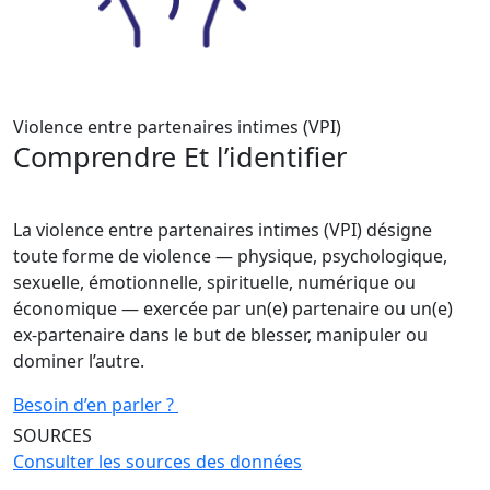
Violence entre partenaires intimes (VPI)
Comprendre Et l’identifier
La violence entre partenaires intimes (VPI) désigne
toute forme de violence — physique, psychologique,
sexuelle, émotionnelle, spirituelle, numérique ou
économique — exercée par un(e) partenaire ou un(e)
ex-partenaire dans le but de blesser, manipuler ou
dominer l’autre.
Besoin d’en parler ?
SOURCES
Consulter les sources des données