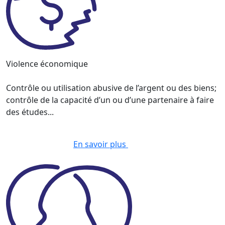
Violence économique
Contrôle ou utilisation abusive de l’argent ou des biens;
contrôle de la capacité d’un ou d’une partenaire à faire
des études...
En savoir plus