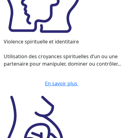
Violence spirituelle et identitaire
Utilisation des croyances spirituelles d’un ou une
partenaire pour manipuler, dominer ou contrôler...
En savoir plus