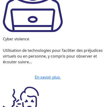
Cyber violence
Utilisation de technologies pour faciliter des préjudices
virtuels ou en personne, y compris pour observer et
écouter suivre...
En savoir plus