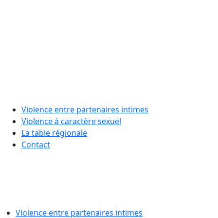
Violence entre partenaires intimes
Violence à caractère sexuel
La table régionale
Contact
Violence entre partenaires intimes