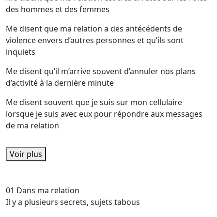
des hommes et des femmes
Me disent que ma relation a des antécédents de
violence envers d’autres personnes et qu’ils sont
inquiets
Me disent qu’il m’arrive souvent d’annuler nos plans
d’activité à la dernière minute
Me disent souvent que je suis sur mon cellulaire
lorsque je suis avec eux pour répondre aux messages
de ma relation
Voir plus
01
Dans ma relation
Il y a plusieurs secrets, sujets tabous