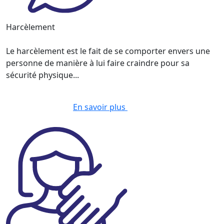
Harcèlement
Le harcèlement est le fait de se comporter envers une
personne de manière à lui faire craindre pour sa
sécurité physique...
En savoir plus