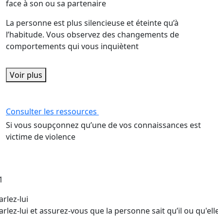
face à son ou sa partenaire
La personne est plus silencieuse et éteinte qu’à
l’habitude. Vous observez des changements de
comportements qui vous inquiètent
Voir plus
Consulter les ressources
Si vous soupçonnez qu’une de vos connaissances est
victime de violence
1
arlez-lui
arlez-lui et assurez-vous que la personne sait qu’il ou qu'ell