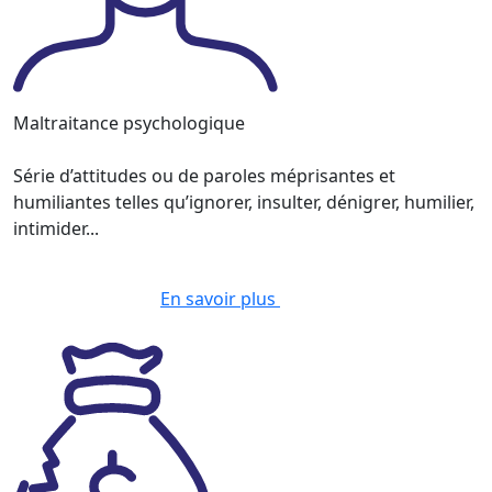
Maltraitance psychologique
Série d’attitudes ou de paroles méprisantes et
humiliantes telles qu’ignorer, insulter, dénigrer, humilier,
intimider...
En savoir plus