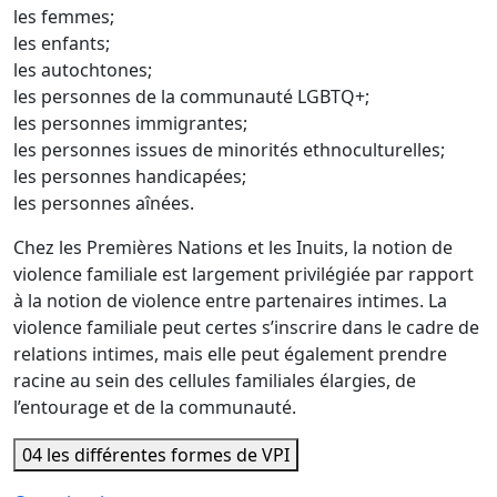
les femmes;
les enfants;
les autochtones;
les personnes de la communauté LGBTQ+;
les personnes immigrantes;
les personnes issues de minorités ethnoculturelles;
les personnes handicapées;
les personnes aînées.
Chez les Premières Nations et les Inuits, la notion de
violence familiale est largement privilégiée par rapport
à la notion de violence entre partenaires intimes. La
violence familiale peut certes s’inscrire dans le cadre de
relations intimes, mais elle peut également prendre
racine au sein des cellules familiales élargies, de
l’entourage et de la communauté.
04
les différentes formes de VPI