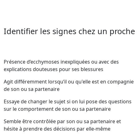
Identifier les signes chez un proche
Présence d’ecchymoses inexpliquées ou avec des
explications douteuses pour ses blessures
Agit différemment lorsqu’il ou qu'elle est en compagnie
de son ou sa partenaire
Essaye de changer le sujet si on lui pose des questions
sur le comportement de son ou sa partenaire
Semble être contrôlée par son ou sa partenaire et
hésite à prendre des décisions par elle-même