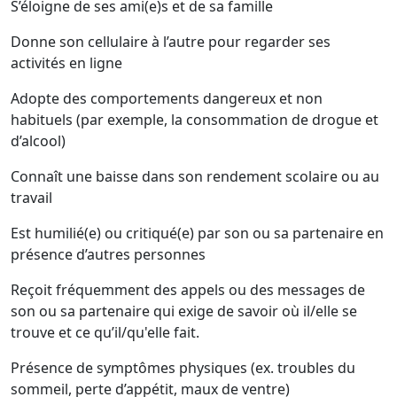
S’éloigne de ses ami(e)s et de sa famille
Donne son cellulaire à l’autre pour regarder ses
activités en ligne
Adopte des comportements dangereux et non
habituels (par exemple, la consommation de drogue et
d’alcool)
Connaît une baisse dans son rendement scolaire ou au
travail
Est humilié(e) ou critiqué(e) par son ou sa partenaire en
présence d’autres personnes
Reçoit fréquemment des appels ou des messages de
son ou sa partenaire qui exige de savoir où il/elle se
trouve et ce qu’il/qu'elle fait.
Présence de symptômes physiques (ex. troubles du
sommeil, perte d’appétit, maux de ventre)