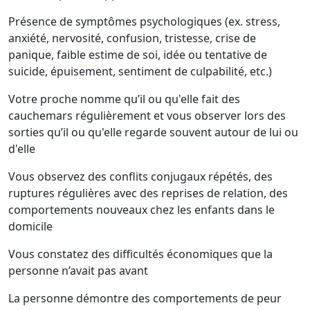
Présence de symptômes psychologiques (ex. stress,
anxiété, nervosité, confusion, tristesse, crise de
panique, faible estime de soi, idée ou tentative de
suicide, épuisement, sentiment de culpabilité, etc.)
Votre proche nomme qu’il ou qu'elle fait des
cauchemars régulièrement et vous observer lors des
sorties qu’il ou qu'elle regarde souvent autour de lui ou
d'elle
Vous observez des conflits conjugaux répétés, des
ruptures régulières avec des reprises de relation, des
comportements nouveaux chez les enfants dans le
domicile
Vous constatez des difficultés économiques que la
personne n’avait pas avant
La personne démontre des comportements de peur