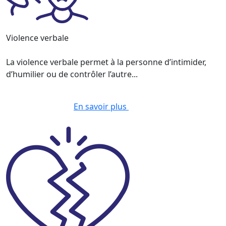
Violence verbale
La violence verbale permet à la personne d’intimider,
d’humilier ou de contrôler l’autre...
En savoir plus