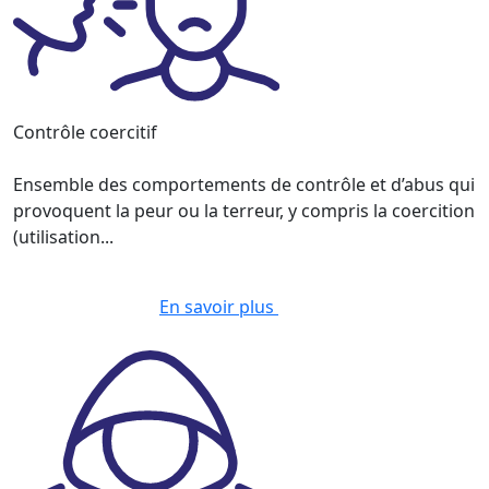
Contrôle coercitif
Ensemble des comportements de contrôle et d’abus qui
provoquent la peur ou la terreur, y compris la coercition
(utilisation...
En savoir plus